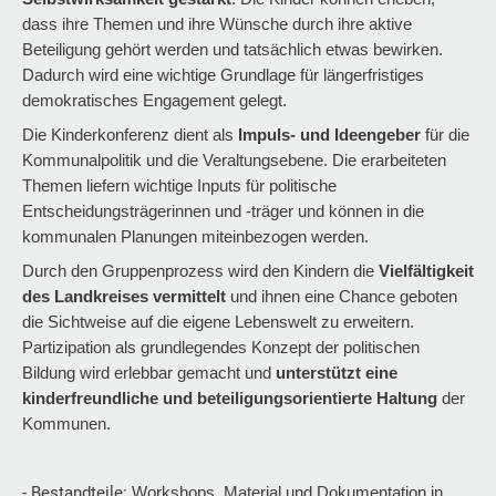
dass ihre Themen und ihre Wünsche durch ihre aktive
Beteiligung gehört werden und tatsächlich etwas bewirken.
Dadurch wird eine wichtige Grundlage für längerfristiges
demokratisches Engagement gelegt.
Die Kinderkonferenz dient als
Impuls- und Ideengeber
für die
Kommunalpolitik und die Veraltungsebene. Die erarbeiteten
Themen liefern wichtige Inputs für politische
Entscheidungsträgerinnen und -träger und können in die
kommunalen Planungen miteinbezogen werden.
Durch den Gruppenprozess wird den Kindern die
Vielfältigkeit
des Landkreises vermittelt
und ihnen eine Chance geboten
die Sichtweise auf die eigene Lebenswelt zu erweitern.
Partizipation als grundlegendes Konzept der politischen
Bildung wird erlebbar gemacht und
unterstützt eine
kinderfreundliche und beteiligungsorientierte Haltung
der
Kommunen.
- Bestandteile:
Workshops, Material und Dokumentation in