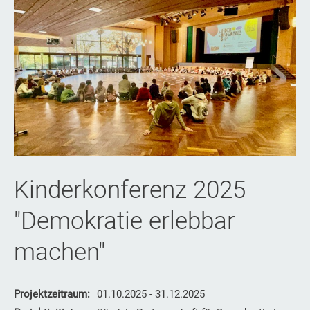
Kinderkonferenz 2025
"Demokratie erlebbar
machen"
Projektzeitraum:
01.10.2025 - 31.12.2025