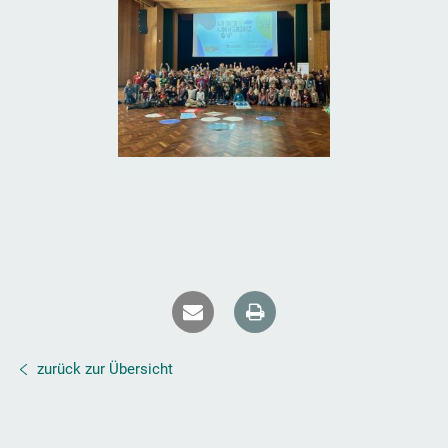
zurück zur Übersicht