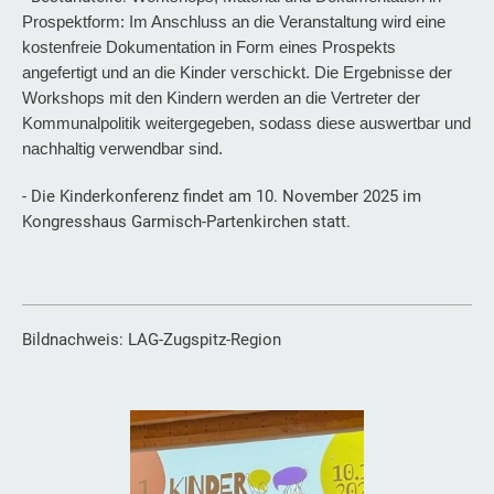
Prospektform: Im Anschluss an die Veranstaltung wird eine
kostenfreie Dokumentation in Form eines Prospekts
angefertigt und an die Kinder verschickt. Die Ergebnisse der
Workshops mit den Kindern werden an die Vertreter der
Kommunalpolitik weitergegeben, sodass diese auswertbar und
nachhaltig verwendbar sind.
- Die Kinderkonferenz findet am 10. November 2025 im
Kongresshaus Garmisch-Partenkirchen statt.
Bildnachweis: LAG-Zugspitz-Region