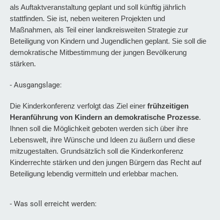
als Auftaktveranstaltung geplant und soll künftig jährlich
stattfinden. Sie ist, neben weiteren Projekten und
Maßnahmen, als Teil einer landkreisweiten Strategie zur
Beteiligung von Kindern und Jugendlichen geplant. Sie soll die
demokratische Mitbestimmung der jungen Bevölkerung
stärken.
- Ausgangslage:
Die Kinderkonferenz verfolgt das Ziel einer
frühzeitigen
Heranführung von Kindern an demokratische Prozesse
.
Ihnen soll die Möglichkeit geboten werden sich über ihre
Lebenswelt, ihre Wünsche und Ideen zu äußern und diese
mitzugestalten. Grundsätzlich soll die Kinderkonferenz
Kinderrechte stärken und den jungen Bürgern das Recht auf
Beteiligung lebendig vermitteln und erlebbar machen.
- Was soll erreicht werden: